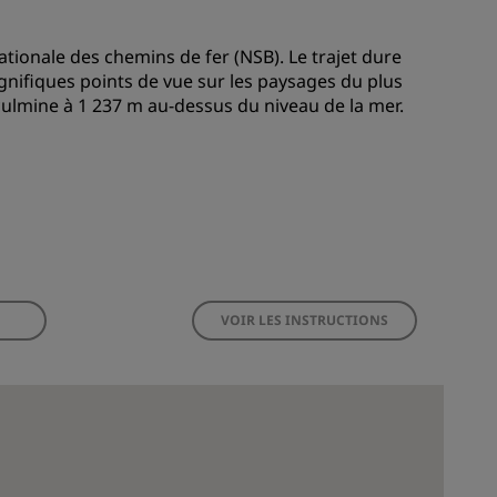
ionale des chemins de fer (NSB). Le trajet dure
nifiques points de vue sur les paysages du plus
culmine à 1 237 m au-dessus du niveau de la mer.
VOIR LES INSTRUCTIONS