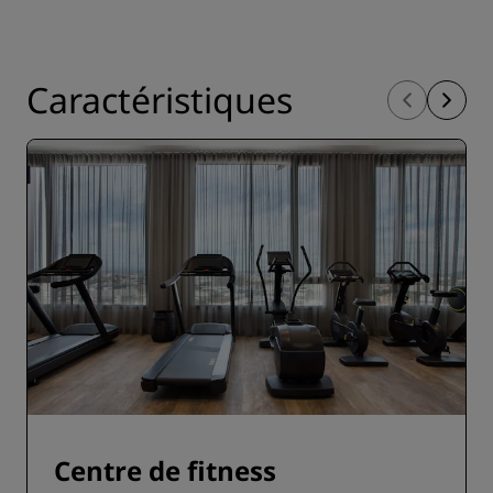
Caractéristiques
Centre de fitness