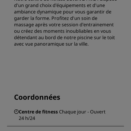
d'un grand choix d'équipements et d'une
ambiance dynamique pour vous garantir de
garder la forme. Profitez d'un soin de
massage après votre session d'entrainement
ou créez des moments inoubliables en vous
détendant au bord de notre piscine sur le toit
avec vue panoramique sur la ville.
Coordonnées
Centre de fitness
Chaque jour - Ouvert
24 h/24