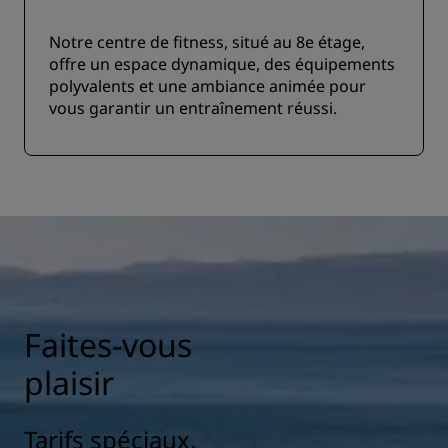
Notre centre de fitness, situé au 8e étage,
offre un espace dynamique, des équipements
polyvalents et une ambiance animée pour
vous garantir un entraînement réussi.
Faites-vous
plaisir
Tarifs spéciaux,