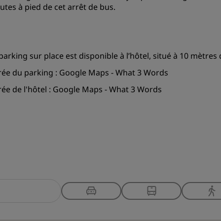
utes à pied de cet arrêt de bus.
parking sur place est disponible à l’hôtel, situé à 10 mètres 
rée du parking :
Google Maps
-
What 3 Words
ée de l'hôtel :
Google Maps
-
What 3 Words