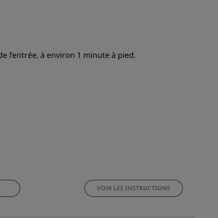
de l’entrée, à environ 1 minute à pied.
VOIR LES INSTRUCTIONS