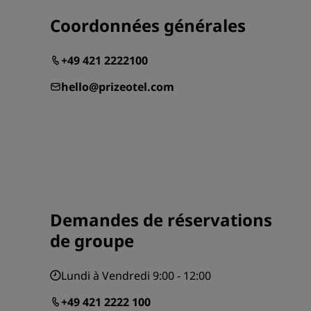
Coordonnées générales
+49 421 2222100
hello@prizeotel.com
Demandes de réservations
de groupe
Lundi à Vendredi 9:00 - 12:00
+49 421 2222 100