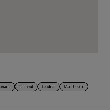
anarie
Istanbul
Londres
Manchester