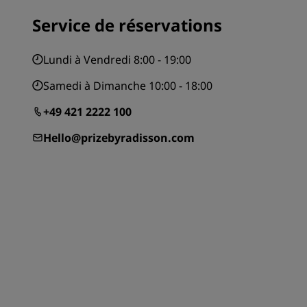
Service de réservations
Lundi à Vendredi 8:00 - 19:00
Samedi à Dimanche 10:00 - 18:00
+49 421 2222 100
Hello@prizebyradisson.com