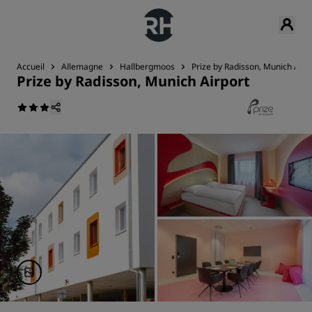
Accueil
Allemagne
Hallbergmoos
Prize by Radisson, Munich Airp
Prize by Radisson, Munich Airport