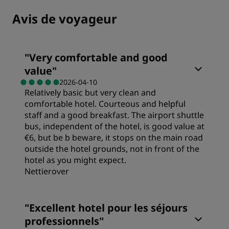
Avis de voyageur
"
Very comfortable and good
value
"
2026-04-10
Relatively basic but very clean and
comfortable hotel. Courteous and helpful
staff and a good breakfast. The airport shuttle
bus, independent of the hotel, is good value at
€6, but be b beware, it stops on the main road
outside the hotel grounds, not in front of the
hotel as you might expect.
Nettierover
"
Excellent hotel pour les séjours
professionnels
"