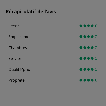
Récapitulatif de l’avis
Literie
Emplacement
Chambres
Service
Qualité/prix
Propreté