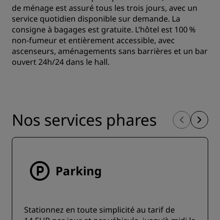
de ménage est assuré tous les trois jours, avec un
service quotidien disponible sur demande. La
consigne à bagages est gratuite. L’hôtel est 100 %
non-fumeur et entièrement accessible, avec
ascenseurs, aménagements sans barrières et un bar
ouvert 24h/24 dans le hall.
Nos services phares
Parking
Stationnez en toute simplicité au tarif de