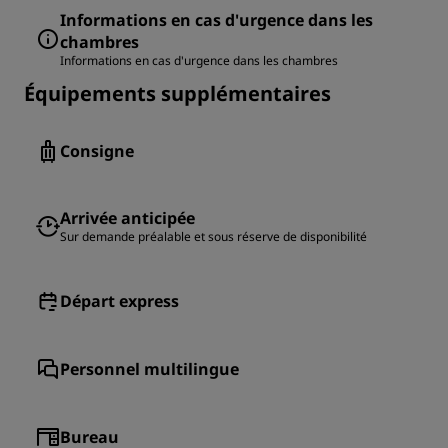
Informations en cas d'urgence dans les
chambres
Informations en cas d'urgence dans les chambres
Équipements supplémentaires
Consigne
Arrivée anticipée
Sur demande préalable et sous réserve de disponibilité
Départ express
Personnel multilingue
Bureau