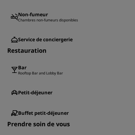
Non-fumeur
Chambres non-fumeurs disponibles
Service de conciergerie
Restauration
Bar
Rooftop Bar and Lobby Bar
Petit-déjeuner
Buffet petit-déjeuner
Prendre soin de vous