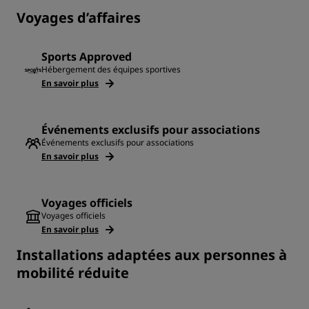
Voyages d’affaires
Sports Approved
Hébergement des équipes sportives
En savoir plus
Événements exclusifs pour associations
Événements exclusifs pour associations
En savoir plus
Voyages officiels
Voyages officiels
En savoir plus
Installations adaptées aux personnes à
mobilité réduite