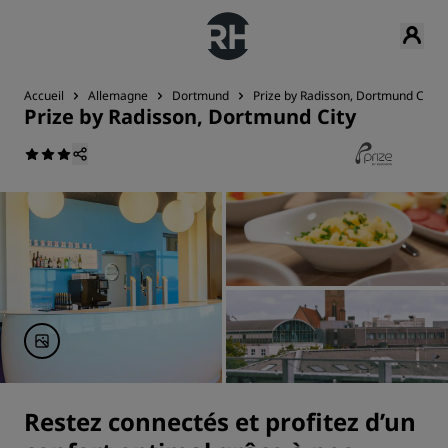
Accueil
Allemagne
Dortmund
Prize by Radisson, Dortmund City
Prize by Radisson, Dortmund City
Restez connectés et profitez d’un