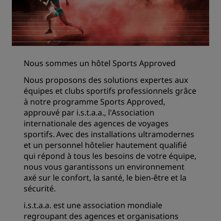
Nous sommes un hôtel Sports Approved
Nous proposons des solutions expertes aux
équipes et clubs sportifs professionnels grâce
à notre programme Sports Approved,
approuvé par i.s.t.a.a., l'Association
internationale des agences de voyages
sportifs. Avec des installations ultramodernes
et un personnel hôtelier hautement qualifié
qui répond à tous les besoins de votre équipe,
nous vous garantissons un environnement
axé sur le confort, la santé, le bien-être et la
sécurité.
i.s.t.a.a. est une association mondiale
regroupant des agences et organisations