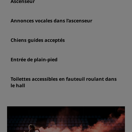
Ascenseur
Annonces vocales dans l’ascenseur
Chiens guides acceptés
Entrée de plain-pied
Toilettes accessibles en fauteuil roulant dans
le hall