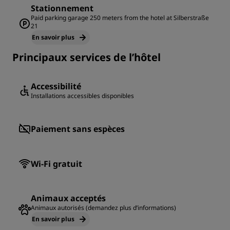
Stationnement
Paid parking garage 250 meters from the hotel at Silberstraße
21
En savoir plus
Principaux services de l’hôtel
Accessibilité
Installations accessibles disponibles
Paiement sans espèces
Wi-Fi gratuit
Animaux acceptés
Animaux autorisés (demandez plus d’informations)
En savoir plus