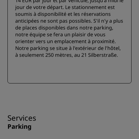
14 EUR par jour et par véhicule, jusqu'à midi le
jour de votre départ. Le stationnement est
soumis à disponibilité et les réservations
anticipées ne sont pas possibles. S'il n'y a plus
de places disponibles dans notre parking,
notre équipe se fera un plaisir de vous
orienter vers un emplacement à proximité.
Notre parking se situe à l'extérieur de l'hôtel,
à seulement 250 mètres, au 21 Silberstraße.
Services
Parking