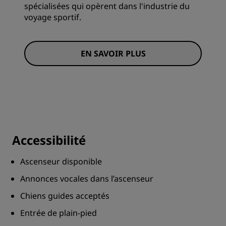
spécialisées qui opèrent dans l'industrie du
voyage sportif.
EN SAVOIR PLUS
Accessibilité
Ascenseur disponible
Annonces vocales dans l’ascenseur
Chiens guides acceptés
Entrée de plain-pied