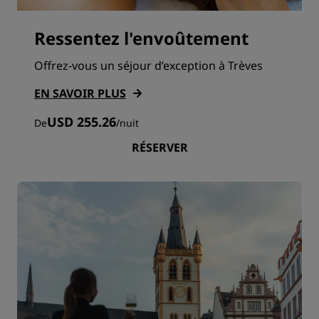
Ressentez l'envoûtement
Offrez-vous un séjour d’exception à Trèves
EN SAVOIR PLUS
USD 255.26
De
/
nuit
RÉSERVER