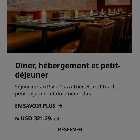
Dîner, hébergement et petit-
déjeuner
Séjournez au Park Plaza Trier et profitez du
petit-déjeuner et du dîner inclus
EN SAVOIR PLUS
USD 321.29
De
/
nuit
RÉSERVER