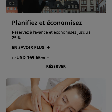
Planifiez et économisez
Réservez à l’avance et économisez jusqu’à
25 %
EN SAVOIR PLUS
USD 169.65
De
/
nuit
RÉSERVER