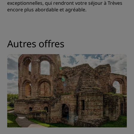
exceptionnelles, qui rendront votre séjour à Trèves
encore plus abordable et agréable.
Autres offres