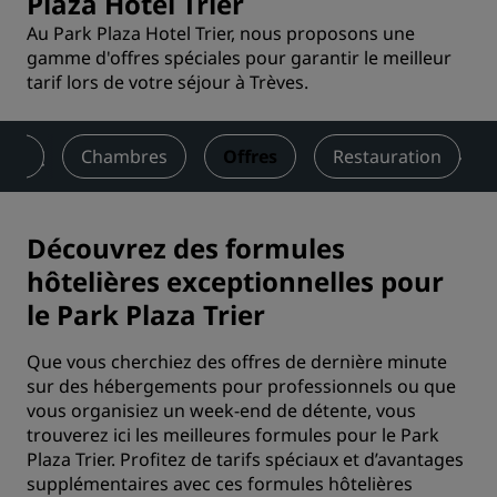
Plaza Hotel Trier
Au Park Plaza Hotel Trier, nous proposons une
gamme d'offres spéciales pour garantir le meilleur
tarif lors de votre séjour à Trèves.
ion
Chambres
Offres
Restauration
Découvrez des formules
hôtelières exceptionnelles pour
le Park Plaza Trier
Que vous cherchiez des offres de dernière minute
sur des hébergements pour professionnels ou que
vous organisiez un week-end de détente, vous
trouverez ici les meilleures formules pour le Park
Plaza Trier. Profitez de tarifs spéciaux et d’avantages
supplémentaires avec ces formules hôtelières