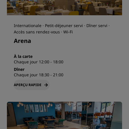
Internationale · Petit-déjeuner servi · Dîner servi ·
Accès sans rendez-vous · Wi-Fi
Arena
À la carte
Chaque jour 12:00 - 18:00
Dîner
Chaque jour 18:30 - 21:00
APERÇU RAPIDE