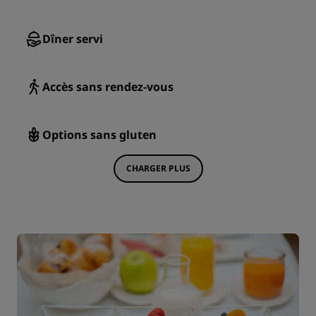
Dîner servi
Accès sans rendez-vous
Options sans gluten
CHARGER PLUS