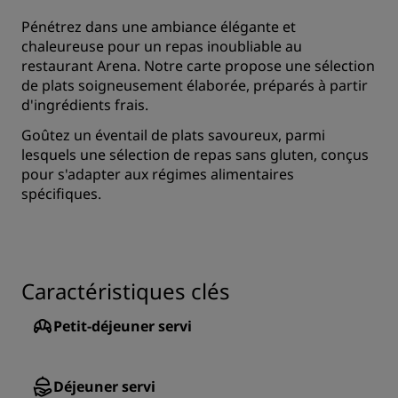
Pénétrez dans une ambiance élégante et
chaleureuse pour un repas inoubliable au
restaurant Arena. Notre carte propose une sélection
de plats soigneusement élaborée, préparés à partir
d'ingrédients frais.
Goûtez un éventail de plats savoureux, parmi
lesquels une sélection de repas sans gluten, conçus
pour s'adapter aux régimes alimentaires
spécifiques.
Caractéristiques clés
Petit-déjeuner servi
Déjeuner servi