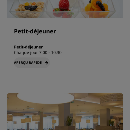
Petit-déjeuner
Petit-déjeuner
Chaque jour 7:00 - 10:30
APERÇU RAPIDE