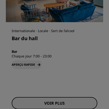
Internationale · Locale · Sert de l’alcool
Bar du hall
Bar
Chaque jour 7:00 - 23:00
APERÇU RAPIDE
VOIR PLUS