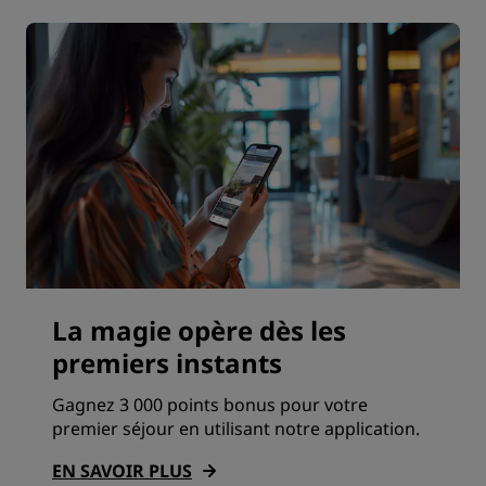
La magie opère dès les
premiers instants
Gagnez 3 000 points bonus pour votre
premier séjour en utilisant notre application.
EN SAVOIR PLUS