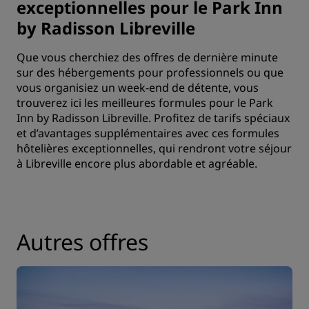
exceptionnelles pour le Park Inn
by Radisson Libreville
Que vous cherchiez des offres de dernière minute
sur des hébergements pour professionnels ou que
vous organisiez un week-end de détente, vous
trouverez ici les meilleures formules pour le Park
Inn by Radisson Libreville. Profitez de tarifs spéciaux
et d’avantages supplémentaires avec ces formules
hôtelières exceptionnelles, qui rendront votre séjour
à Libreville encore plus abordable et agréable.
Autres offres