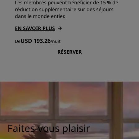
Les membres peuvent bénéficier de 15 % de
réduction supplémentaire sur des séjours
dans le monde entier.
EN SAVOIR PLUS
USD 193.26
De
/
nuit
RÉSERVER
Faites-vous plaisir