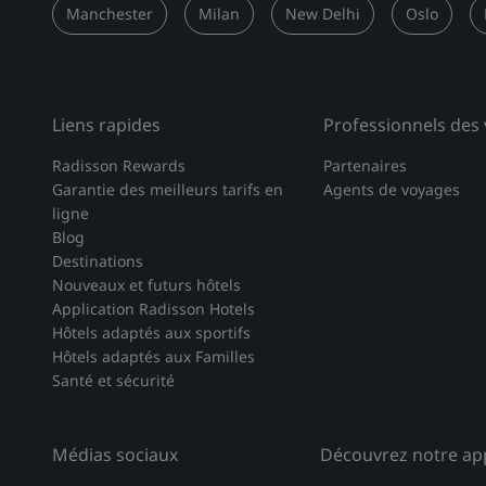
Manchester
Milan
New Delhi
Oslo
Liens rapides
Professionnels des
Radisson Rewards
Partenaires
Garantie des meilleurs tarifs en
Agents de voyages
ligne
Blog
Destinations
Nouveaux et futurs hôtels
Application Radisson Hotels
Hôtels adaptés aux sportifs
Hôtels adaptés aux Familles
Santé et sécurité
Médias sociaux
Découvrez notre app