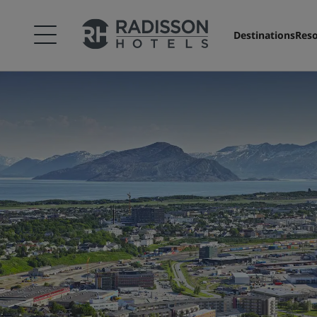
Destinations
Reso