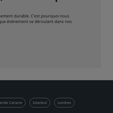
ement durable. C'est pourquoi nous
que événement se déroulant dans nos
ande Canarie
Istanbul
Londres