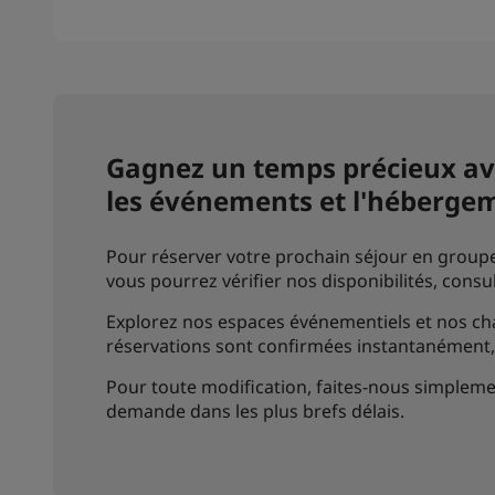
Gagnez un temps précieux ave
les événements et l'héberge
Pour réserver votre prochain séjour en groupe 
vous pourrez vérifier nos disponibilités, consu
Explorez nos espaces événementiels et nos cham
réservations sont confirmées instantanément,
Pour toute modification, faites-nous simpleme
demande dans les plus brefs délais.