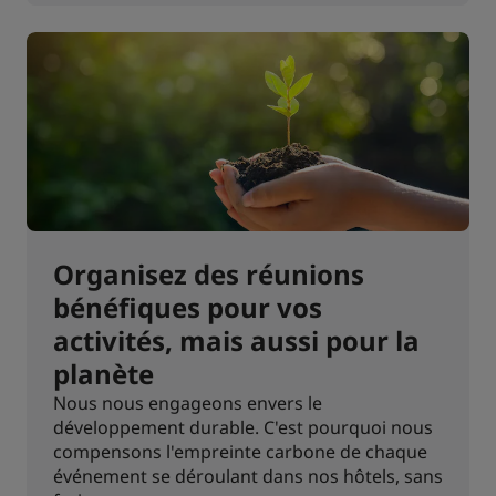
Organisez des réunions
bénéfiques pour vos
activités, mais aussi pour la
planète
Nous nous engageons envers le
développement durable. C'est pourquoi nous
compensons l'empreinte carbone de chaque
événement se déroulant dans nos hôtels, sans