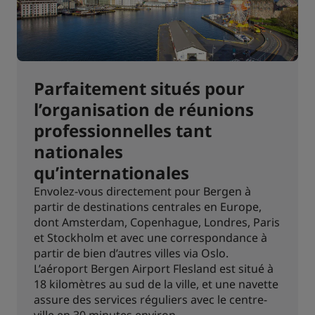
Parfaitement situés pour
l’organisation de réunions
professionnelles tant
nationales
qu’internationales
Envolez-vous directement pour Bergen à
partir de destinations centrales en Europe,
dont Amsterdam, Copenhague, Londres, Paris
et Stockholm et avec une correspondance à
partir de bien d’autres villes via Oslo.
L’aéroport Bergen Airport Flesland est situé à
18 kilomètres au sud de la ville, et une navette
assure des services réguliers avec le centre-