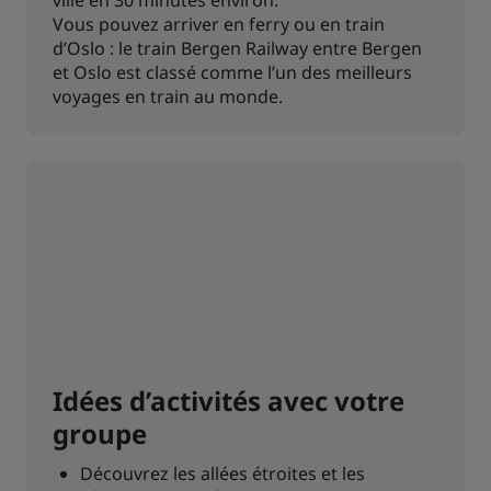
ville en 30 minutes environ.
Vous pouvez arriver en ferry ou en train
d’Oslo : le train Bergen Railway entre Bergen
et Oslo est classé comme l’un des meilleurs
voyages en train au monde.
Idées d’activités avec votre
groupe
Découvrez les allées étroites et les