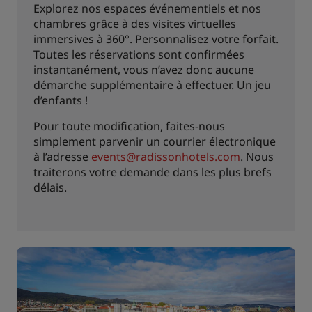
Explorez nos espaces événementiels et nos
chambres grâce à des visites virtuelles
immersives à 360°. Personnalisez votre forfait.
Toutes les réservations sont confirmées
instantanément, vous n’avez donc aucune
démarche supplémentaire à effectuer. Un jeu
d’enfants !
Pour toute modification, faites-nous
simplement parvenir un courrier électronique
à l’adresse
events@radissonhotels.com
. Nous
traiterons votre demande dans les plus brefs
délais.