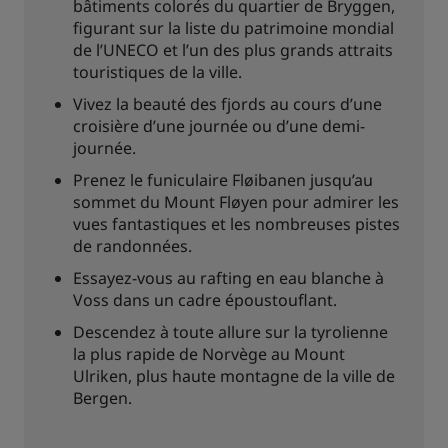
bâtiments colorés du quartier de Bryggen,
figurant sur la liste du patrimoine mondial
de l’UNECO et l’un des plus grands attraits
touristiques de la ville.
Vivez la beauté des fjords au cours d’une
croisière d’une journée ou d’une demi-
journée.
Prenez le funiculaire Fløibanen jusqu’au
sommet du Mount Fløyen pour admirer les
vues fantastiques et les nombreuses pistes
de randonnées.
Essayez-vous au rafting en eau blanche à
Voss dans un cadre époustouflant.
Descendez à toute allure sur la tyrolienne
la plus rapide de Norvège au Mount
Ulriken, plus haute montagne de la ville de
Bergen.