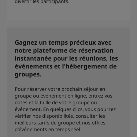
divertir les participants.
Gagnez un temps précieux avec
notre plateforme de réservation
instantanée pour les réunions, les
événements et l'hébergement de
groupes.
Pour réserver votre prochain séjour en
groupe ou événement en ligne, entrez vos
dates et la taille de votre groupe ou
événement. En quelques clics, vous pourrez
vérifier nos disponibilités, consulter les
meilleurs tarifs de groupe et nos offres
d'événements en temps réel.