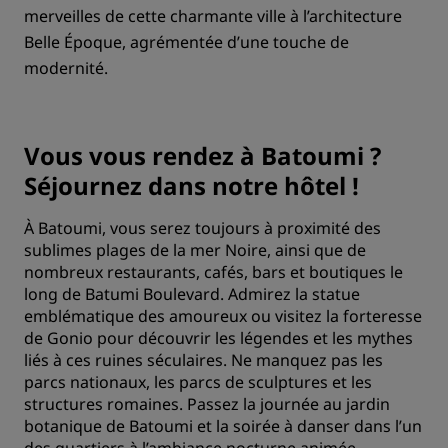
merveilles de cette charmante ville à l’architecture
Belle Époque, agrémentée d’une touche de
modernité.
Vous vous rendez à Batoumi ?
Séjournez dans notre hôtel !
À Batoumi, vous serez toujours à proximité des
sublimes plages de la mer Noire, ainsi que de
nombreux restaurants, cafés, bars et boutiques le
long de Batumi Boulevard. Admirez la statue
emblématique des amoureux ou visitez la forteresse
de Gonio pour découvrir les légendes et les mythes
liés à ces ruines séculaires. Ne manquez pas les
parcs nationaux, les parcs de sculptures et les
structures romaines. Passez la journée au jardin
botanique de Batoumi et la soirée à danser dans l’un