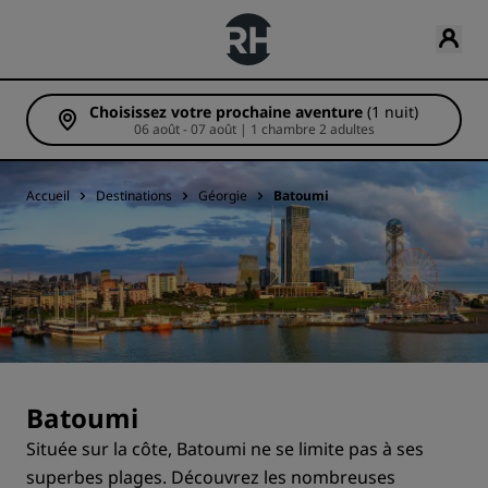
Choisissez votre prochaine aventure
(1 nuit)
06 août - 07 août | 1 chambre 2 adultes
Accueil
Destinations
Géorgie
Batoumi
Batoumi
Située sur la côte, Batoumi ne se limite pas à ses
superbes plages. Découvrez les nombreuses