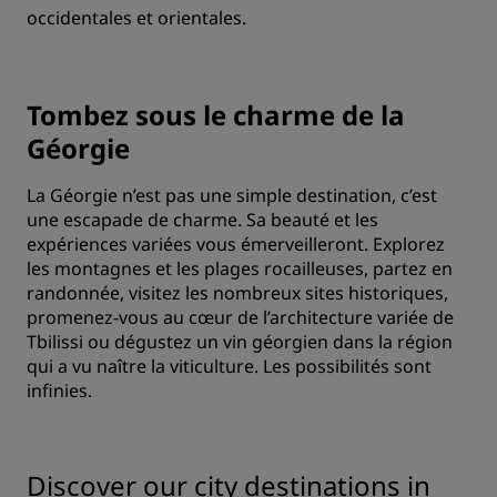
occidentales et orientales.
Tombez sous le charme de la
Géorgie
La Géorgie n’est pas une simple destination, c’est
une escapade de charme. Sa beauté et les
expériences variées vous émerveilleront. Explorez
les montagnes et les plages rocailleuses, partez en
randonnée, visitez les nombreux sites historiques,
promenez-vous au cœur de l’architecture variée de
Tbilissi ou dégustez un vin géorgien dans la région
qui a vu naître la viticulture. Les possibilités sont
infinies.
Discover our city destinations in