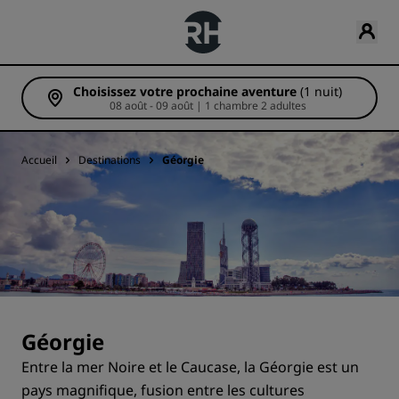
Choisissez votre prochaine aventure
(1 nuit)
08 août - 09 août | 1 chambre 2 adultes
Accueil
Destinations
Géorgie
Géorgie
Entre la mer Noire et le Caucase, la Géorgie est un
pays magnifique, fusion entre les cultures