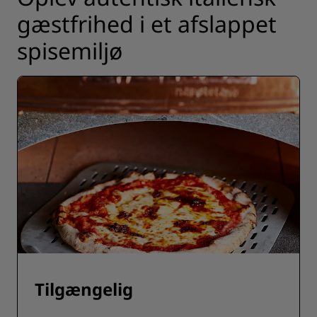
gæstfrihed i et afslappet
spisemiljø
Tilgængelig