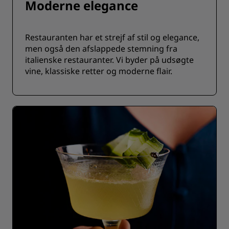
Moderne elegance
Restauranten har et strejf af stil og elegance,
men også den afslappede stemning fra
italienske restauranter. Vi byder på udsøgte
vine, klassiske retter og moderne flair.