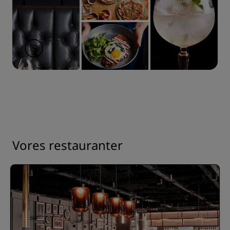
Vores restauranter
4.0