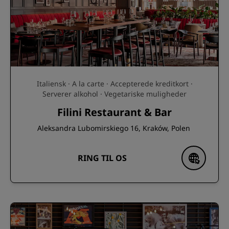
Italiensk · A la carte · Accepterede kreditkort ·
Serverer alkohol · Vegetariske muligheder
Filini Restaurant & Bar
Aleksandra Lubomirskiego 16, Kraków, Polen
RING TIL OS