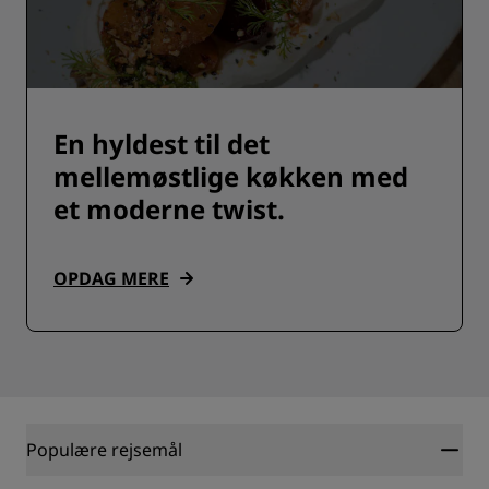
En hyldest til det
mellemøstlige køkken med
et moderne twist.
OPDAG MERE
Populære rejsemål