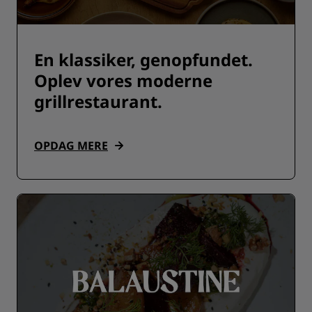
En klassiker, genopfundet.
Oplev vores moderne
grillrestaurant.
OPDAG MERE