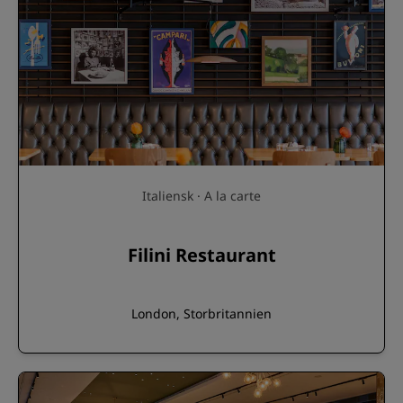
Italiensk · A la carte
Filini Restaurant
London, Storbritannien