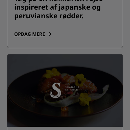
inspireret af japanske og
peruvianske rødder.
OPDAG MERE