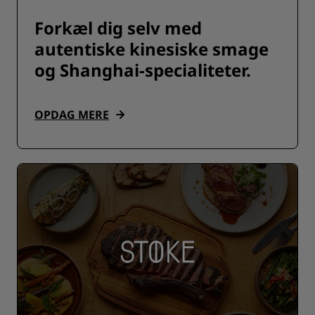
Forkæl dig selv med
autentiske kinesiske smage
og Shanghai-specialiteter.
OPDAG MERE