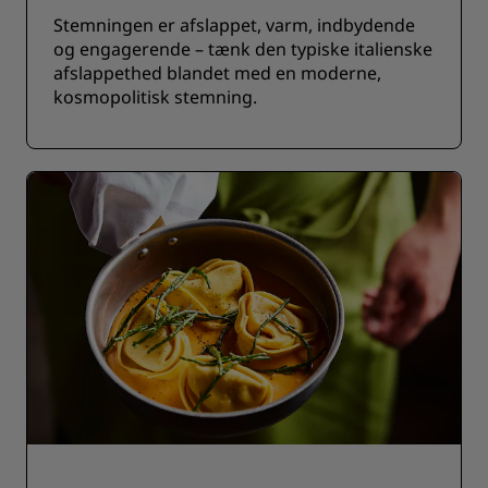
Stemningen er afslappet, varm, indbydende
og engagerende – tænk den typiske italienske
afslappethed blandet med en moderne,
kosmopolitisk stemning.