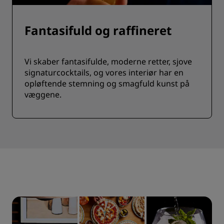
Fantasifuld og raffineret
Vi skaber fantasifulde, moderne retter, sjove
signaturcocktails, og vores interiør har en
opløftende stemning og smagfuld kunst på
væggene.