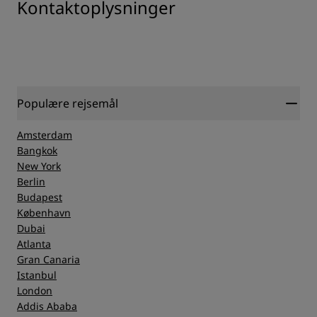
Kontaktoplysninger
Populære rejsemål
Amsterdam
Bangkok
New York
Berlin
Budapest
København
Dubai
Atlanta
Gran Canaria
Istanbul
London
Addis Ababa