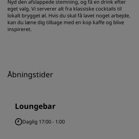
Nyd den afslappede stemning, og få en drink efter
eget valg. Vi serverer alt fra klassiske cocktails til
lokalt brygget øl. Hvis du skal få lavet noget arbejde,
kan du læne dig tilbage med en kop kaffe og blive
inspireret.
Åbningstider
Loungebar
Daglig 17:00 - 1:00