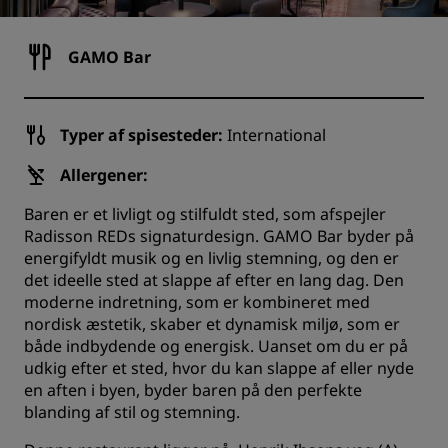
GAMO Bar
Typer af spisesteder:
International
Allergener:
Baren er et livligt og stilfuldt sted, som afspejler
Radisson REDs signaturdesign. GAMO Bar byder på
energifyldt musik og en livlig stemning, og den er
det ideelle sted at slappe af efter en lang dag. Den
moderne indretning, som er kombineret med
nordisk æstetik, skaber et dynamisk miljø, som er
både indbydende og energisk. Uanset om du er på
udkig efter et sted, hvor du kan slappe af eller nyde
en aften i byen, byder baren på den perfekte
blanding af stil og stemning.