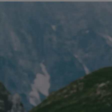
TILMELD DIG