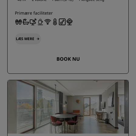
Primære faciliteter
LÆS MERE
BOOK NU