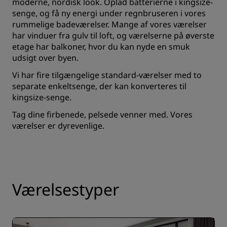
moderne, nordisk look. Oplad batterierne i kingsize-
senge, og få ny energi under regnbruseren i vores
rummelige badeværelser. Mange af vores værelser
har vinduer fra gulv til loft, og værelserne på øverste
etage har balkoner, hvor du kan nyde en smuk
udsigt over byen.
Vi har fire tilgængelige standard-værelser med to
separate enkeltsenge, der kan konverteres til
kingsize-senge.
Tag dine firbenede, pelsede venner med. Vores
værelser er dyrevenlige.
Værelsestyper