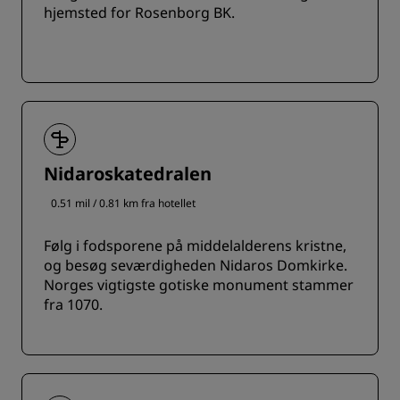
hjemsted for Rosenborg BK.
Nidaroskatedralen
0.51 mil / 0.81 km fra hotellet
Følg i fodsporene på middelalderens kristne,
og besøg seværdigheden Nidaros Domkirke.
Norges vigtigste gotiske monument stammer
fra 1070.