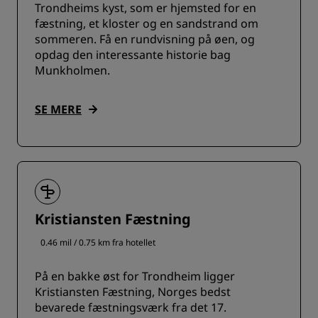
Trondheims kyst, som er hjemsted for en
fæstning, et kloster og en sandstrand om
sommeren. Få en rundvisning på øen, og
opdag den interessante historie bag
Munkholmen.
SE MERE
Kristiansten Fæstning
0.46 mil / 0.75 km fra hotellet
På en bakke øst for Trondheim ligger
Kristiansten Fæstning, Norges bedst
bevarede fæstningsværk fra det 17.