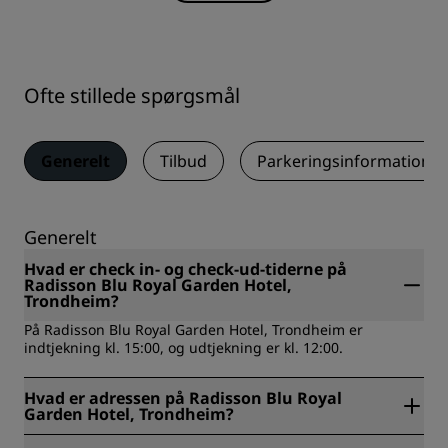
Ofte stillede spørgsmål
Generelt
Tilbud
Parkeringsinformation
Generelt
Hvad er check in- og check-ud-tiderne på
Radisson Blu Royal Garden Hotel,
Trondheim?
På Radisson Blu Royal Garden Hotel, Trondheim er
indtjekning kl. 15:00, og udtjekning er kl. 12:00.
Hvad er adressen på Radisson Blu Royal
Garden Hotel, Trondheim?
Radisson Blu Royal Garden Hotel, Trondheim ligger ved