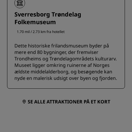
Sverresborg Trøndelag
Folkemuseum
1.70 mil / 2.73 km fra hotellet
Dette historiske frilandsmuseum byder på
mere end 80 bygninger, der fremviser
Trondheims og Trøndelagområdets kulturarv.
Museet ligger omkring ruinerne af Norges
ældste middelalderborg, og besøgende kan
nyde en malerisk udsigt over byen og fjorden.
SE ALLE ATTRAKTIONER PÅ ET KORT