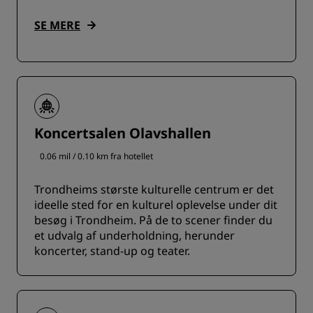
SE MERE
Koncertsalen Olavshallen
0.06 mil / 0.10 km fra hotellet
Trondheims største kulturelle centrum er det
ideelle sted for en kulturel oplevelse under dit
besøg i Trondheim. På de to scener finder du
et udvalg af underholdning, herunder
koncerter, stand-up og teater.