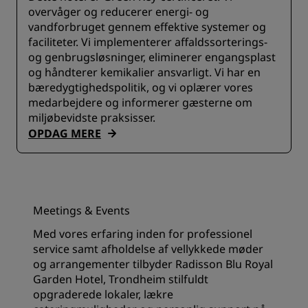
overvåger og reducerer energi- og
vandforbruget gennem effektive systemer og
faciliteter. ​Vi implementerer affaldssorterings-
og genbrugsløsninger, eliminerer engangsplast
og håndterer kemikalier ansvarligt. Vi har en
bæredygtighedspolitik, og vi oplærer vores
medarbejdere og informerer gæsterne om
miljøbevidste praksisser.
OPDAG MERE
Meetings & Events
Med vores erfaring inden for professionel
service samt afholdelse af vellykkede møder
og arrangementer tilbyder Radisson Blu Royal
Garden Hotel, Trondheim stilfuldt
opgraderede lokaler, lækre