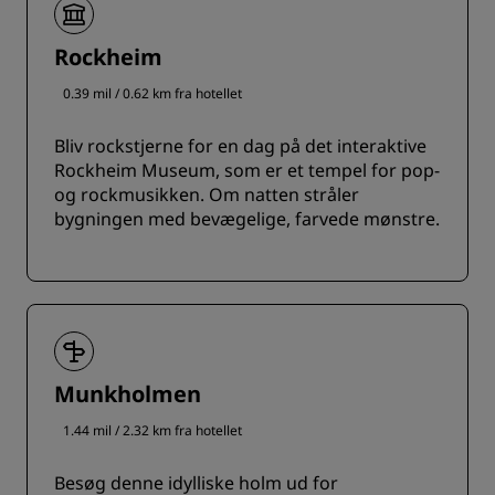
Rockheim
0.39 mil / 0.62 km fra hotellet
Bliv rockstjerne for en dag på det interaktive
Rockheim Museum, som er et tempel for pop-
og rockmusikken. Om natten stråler
bygningen med bevægelige, farvede mønstre.
Munkholmen
1.44 mil / 2.32 km fra hotellet
Besøg denne idylliske holm ud for