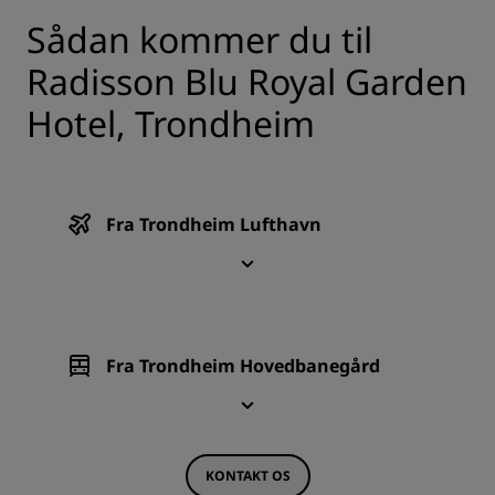
Sådan kommer du til
Radisson Blu Royal Garden
Hotel, Trondheim
Fra Trondheim Lufthavn
Fra Trondheim Hovedbanegård
KONTAKT OS