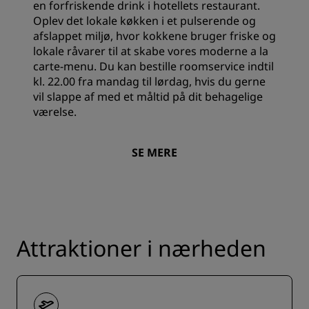
en forfriskende drink i hotellets restaurant.
Oplev det lokale køkken i et pulserende og
afslappet miljø, hvor kokkene bruger friske og
lokale råvarer til at skabe vores moderne a la
carte-menu. Du kan bestille roomservice indtil
kl. 22.00 fra mandag til lørdag, hvis du gerne
vil slappe af med et måltid på dit behagelige
værelse.
SE MERE
Attraktioner i nærheden