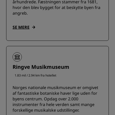
århundrede. Fæstningen stammer fra 1681,
hvor den blev bygget for at beskytte byen fra
angreb.
SE MERE
Ringve Musikmuseum
1.83 mil / 2.94 km fra hotellet
Norges nationale musikmuseum er omgivet
af fantastiske botaniske haver lige uden for
byens centrum. Opdag over 2.000
instrumenter fra hele verden samt mange
forskellige musikalske udstillinger.