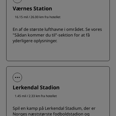
Værnes Station
16.15 mil / 26.00 km fra hotellet
En af de største lufthavne i området. Se vores
"Sådan kommer du til"-sektion for at få
yderligere oplysninger.
Lerkendal Stadion
1.45 mil / 2.33 km fra hotellet
Spil en kamp på Lerkendal Stadium, der er
Norges næststørste fodboldstadion og