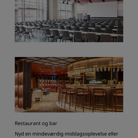
Restaurant og bar
Nyd en mindeværdig middagsoplevelse eller