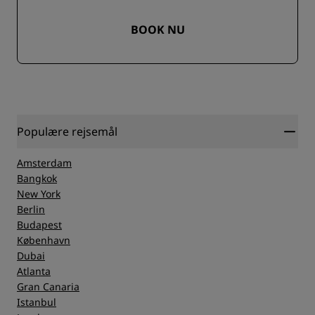
BOOK NU
Populære rejsemål
Amsterdam
Bangkok
New York
Berlin
Budapest
København
Dubai
Atlanta
Gran Canaria
Istanbul