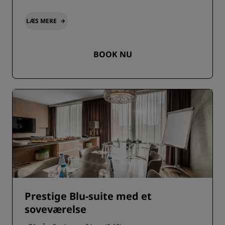
LÆS MERE
BOOK NU
Prestige Blu-suite med et
soveværelse