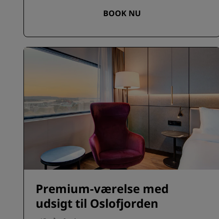
BOOK NU
Premium-værelse med
udsigt til Oslofjorden