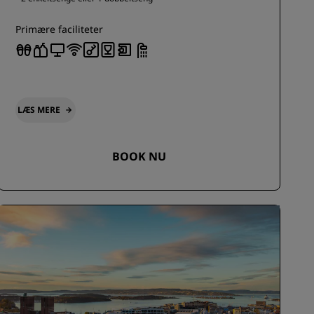
Primære faciliteter
LÆS MERE
BOOK NU