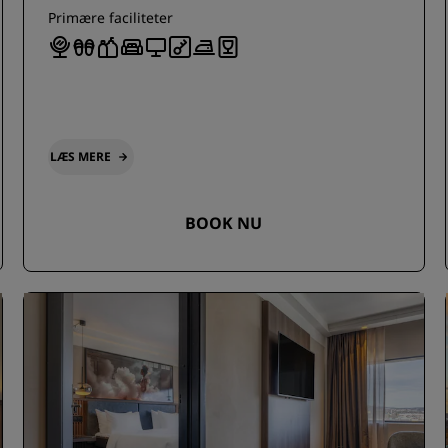
Primære faciliteter
LÆS MERE
BOOK NU