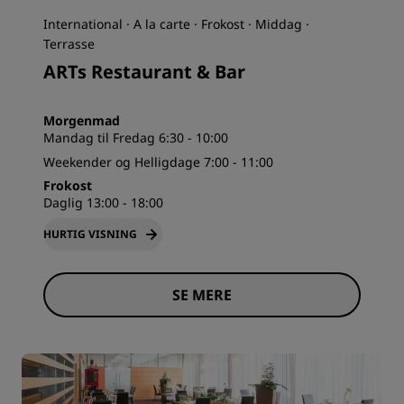
International · A la carte · Frokost · Middag ·
Terrasse
ARTs Restaurant & Bar
Morgenmad
Mandag til Fredag 6:30 - 10:00
Weekender og Helligdage 7:00 - 11:00
Frokost
Daglig 13:00 - 18:00
HURTIG VISNING
SE MERE