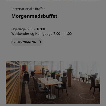
International · Buffet
Morgenmadsbuffet
Ugedage 6:30 - 10:00
Weekender og Helligdage 7:00 - 11:00
HURTIG VISNING