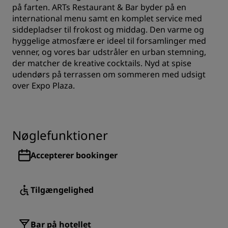
på farten. ARTs Restaurant & Bar byder på en
international menu samt en komplet service med
siddepladser til frokost og middag. Den varme og
hyggelige atmosfære er ideel til forsamlinger med
venner, og vores bar udstråler en urban stemning,
der matcher de kreative cocktails. Nyd at spise
udendørs på terrassen om sommeren med udsigt
over Expo Plaza.
Nøglefunktioner
Accepterer bookinger
Tilgængelighed
Bar på hotellet