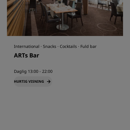
International · Snacks · Cocktails · Fuld bar
ARTs Bar
Daglig 13:00 - 22:00
HURTIG VISNING