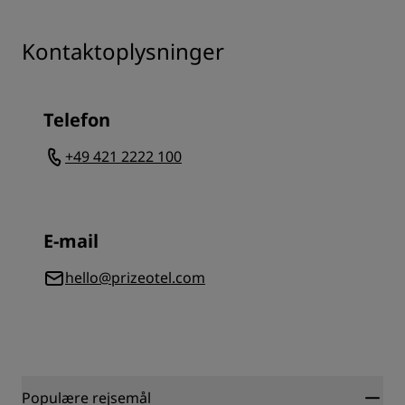
Kontaktoplysninger
Telefon
+49 421 2222 100
E-mail
hello@prizeotel.com
Populære rejsemål