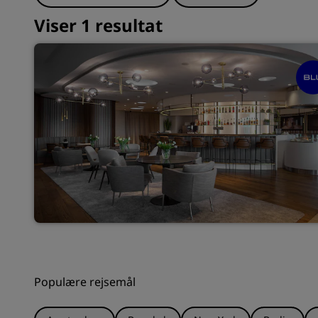
Viser 1 resultat
Populære rejsemål