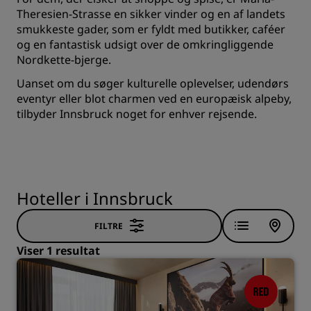
Theresien-Strasse en sikker vinder og en af landets
smukkeste gader, som er fyldt med butikker, caféer
og en fantastisk udsigt over de omkringliggende
Nordkette-bjerge.
Uanset om du søger kulturelle oplevelser, udendørs
eventyr eller blot charmen ved en europæisk alpeby,
tilbyder Innsbruck noget for enhver rejsende.
Hoteller i Innsbruck
FILTRE
Viser 1 resultat