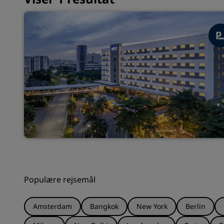
Populære rejsemål
Amsterdam
Bangkok
New York
Berlin