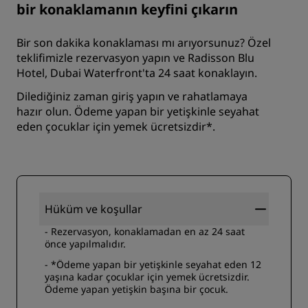
bir konaklamanın keyfini çıkarın
Bir son dakika konaklaması mı arıyorsunuz? Özel
teklifimizle rezervasyon yapın ve Radisson Blu
Hotel, Dubai Waterfront'ta 24 saat konaklayın.
Dilediğiniz zaman giriş yapın ve rahatlamaya
hazır olun. Ödeme yapan bir yetişkinle seyahat
eden çocuklar için yemek ücretsizdir*.
Hüküm ve koşullar
- Rezervasyon, konaklamadan en az 24 saat
önce yapılmalıdır.
- *Ödeme yapan bir yetişkinle seyahat eden 12
yaşına kadar çocuklar için yemek ücretsizdir.
Ödeme yapan yetişkin başına bir çocuk.