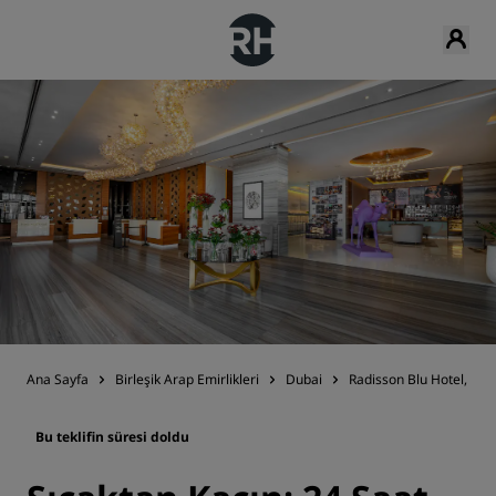
Ana Sayfa
Birleşik Arap Emirlikleri
Dubai
Radisson Blu Hotel, Dub
Bu teklifin süresi doldu