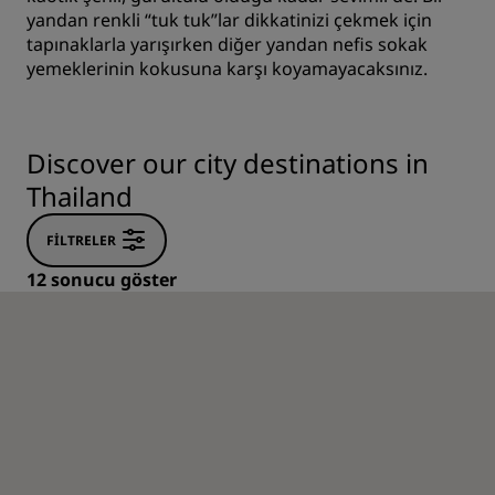
yandan renkli “tuk tuk”lar dikkatinizi çekmek için
tapınaklarla yarışırken diğer yandan nefis sokak
yemeklerinin kokusuna karşı koyamayacaksınız.
Discover our city destinations in
Thailand
FILTRELER
12 sonucu göster