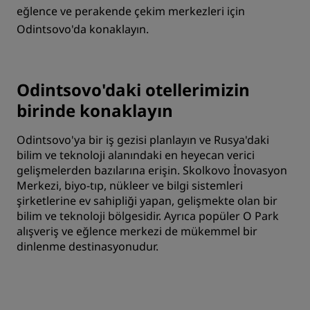
eğlence ve perakende çekim merkezleri için
Odintsovo'da konaklayın.
Odintsovo'daki otellerimizin
birinde konaklayın
Odintsovo'ya bir iş gezisi planlayın ve Rusya'daki
bilim ve teknoloji alanındaki en heyecan verici
gelişmelerden bazılarına erişin. Skolkovo İnovasyon
Merkezi, biyo-tıp, nükleer ve bilgi sistemleri
şirketlerine ev sahipliği yapan, gelişmekte olan bir
bilim ve teknoloji bölgesidir. Ayrıca popüler O Park
alışveriş ve eğlence merkezi de mükemmel bir
dinlenme destinasyonudur.