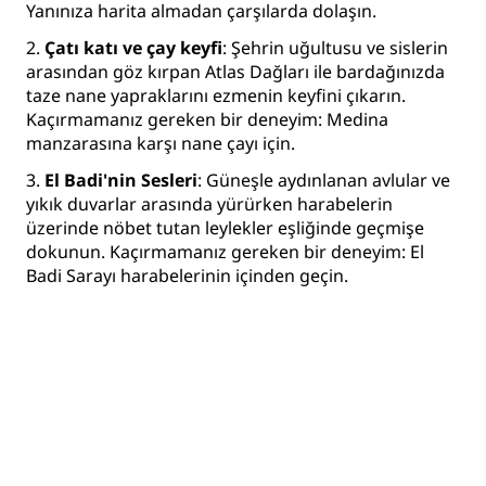
Yanınıza harita almadan çarşılarda dolaşın.
2.
Çatı katı ve çay keyfi
: Şehrin uğultusu ve sislerin
arasından göz kırpan Atlas Dağları ile bardağınızda
taze nane yapraklarını ezmenin keyfini çıkarın.
Kaçırmamanız gereken bir deneyim: Medina
manzarasına karşı nane çayı için.
3.
El Badi'nin Sesleri
: Güneşle aydınlanan avlular ve
yıkık duvarlar arasında yürürken harabelerin
üzerinde nöbet tutan leylekler eşliğinde geçmişe
dokunun. Kaçırmamanız gereken bir deneyim: El
Badi Sarayı harabelerinin içinden geçin.