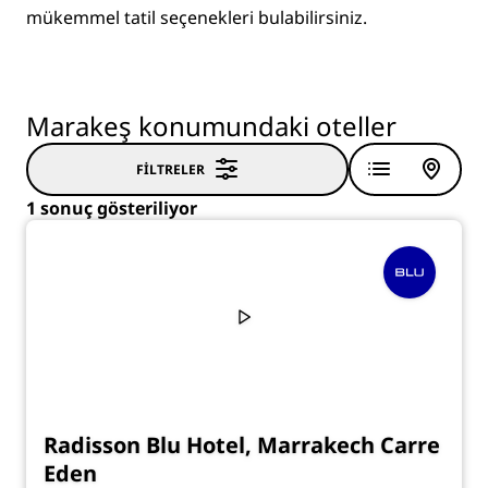
mükemmel tatil seçenekleri bulabilirsiniz.
Marakeş konumundaki oteller
FILTRELER
1 sonuç gösteriliyor
Radisson Blu Hotel, Marrakech Carre
Eden