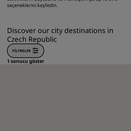
seçeneklerini keşfedin.
Discover our city destinations in
Czech Republic
FILTRELER
1 sonucu göster