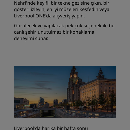
Nehri'nde keyifli bir tekne gezisine çıkın, bir
gösteri izleyin, en iyi müzeleri keşfedin veya
Liverpool ONE'da alışveriş yapın.
Görülecek ve yapılacak pek çok seçenek ile bu
canlı şehir, unutulmaz bir konaklama
deneyimi sunar.
Liverpool'da harika bir hafta sonu