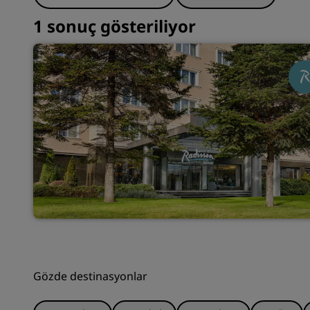
1 sonuç gösteriliyor
Gözde destinasyonlar