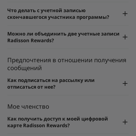
Что делать с учетной записью
скончавшегося участника программы?
Можно ли объединить две учетные записи
Radisson Rewards?
Предпочтения в отношении получения
сообщений
Как подписаться на рассылку или
отписаться от нее?
Мое членство
Как получить доступ к моей цифровой
карте Radisson Rewards?