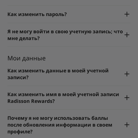
Как изменить пароль?
Я не могу войти в свою учетную запись; что
мне делать?
Мои данные
Как изменить данные в моей учетной
записи?
Как изменить имя в моей учетной записи
Radisson Rewards?
Почему я не могу использовать баллы
после обновления информации в своем
профиле?