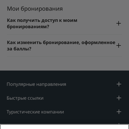
Мои бронирования
Как получить доступ к моим
бронированиям?
Как изменить бронирование, оформленное
за баллы?
Популярные направления
Быстрые ссылки
Туристические компании
Компания