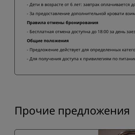
- Дети в возрасте от 6 лет: завтрак оплачивается 
- За предоставление дополнительной кровати взим
Правила отмены бронирования
- Бесплатная отмена доступна до 18:00 за день зае
Общие положения
- Предложение действует для определенных катег
- Для получения доступа к привилегиям по питан
Прочие предложения