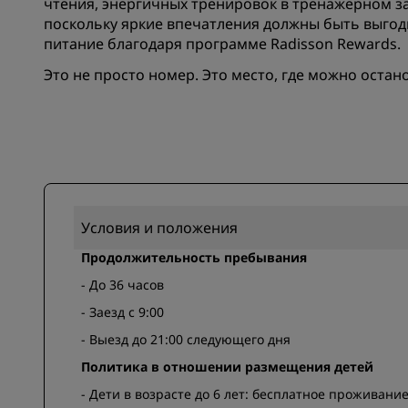
чтения, энергичных тренировок в тренажерном з
поскольку яркие впечатления должны быть выгод
питание благодаря программе Radisson Rewards.
Это не просто номер. Это место, где можно остан
Условия и положения
Продолжительность пребывания
- До 36 часов
- Заезд с 9:00
- Выезд до 21:00 следующего дня
Политика в отношении размещения детей
- Дети в возрасте до 6 лет: бесплатное проживание