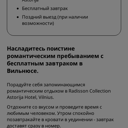
Бесплатный завтрак
Поздний выезд (при наличии
возможности)
Насладитесь поистине
романтическим пребыванием с
бесплатным завтраком в
Вильнюсе.
Порадуйте себя запоминающимся
романтическим отдыхом в Radisson Collection
Astorija Hotel, Vilnius.
Отдохните со вкусом и проведите время с
любимым человеком. Утром спокойно
позавтракайте в кровати в уединении - завтрак
доставят сразу в номер.