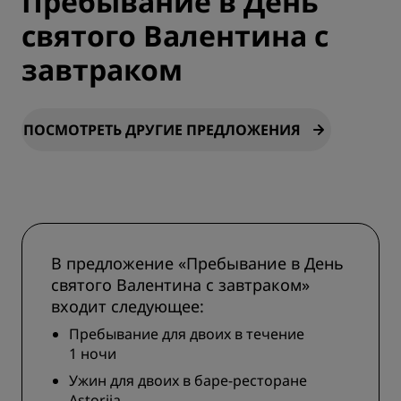
Пребывание в День
святого Валентина с
завтраком
ПОСМОТРЕТЬ ДРУГИЕ ПРЕДЛОЖЕНИЯ
В предложение «Пребывание в День
святого Валентина с завтраком»
входит следующее:
Пребывание для двоих в течение
1 ночи
Ужин для двоих в баре-ресторане
Astorija