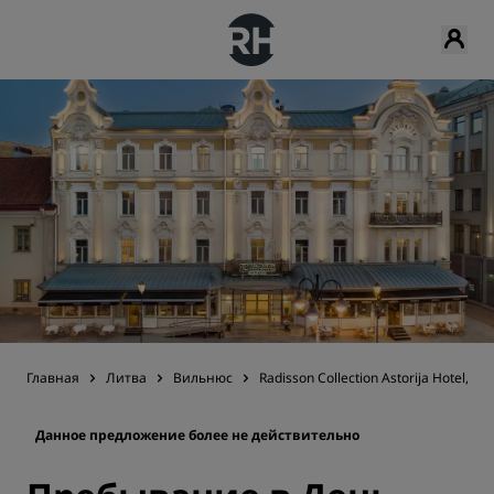
Главная
Литва
Вильнюс
Radisson Collection Astorija Hotel, Vil
Данное предложение более не действительно