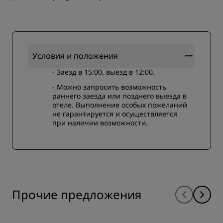
Условия и положения
- Заезд в 15:00, выезд в 12:00.
- Можно запросить возможность
раннего заезда или позднего выезда в
отеле. Выполнение особых пожеланий
не гарантируется и осуществляется
при наличии возможности.
Прочие предложения