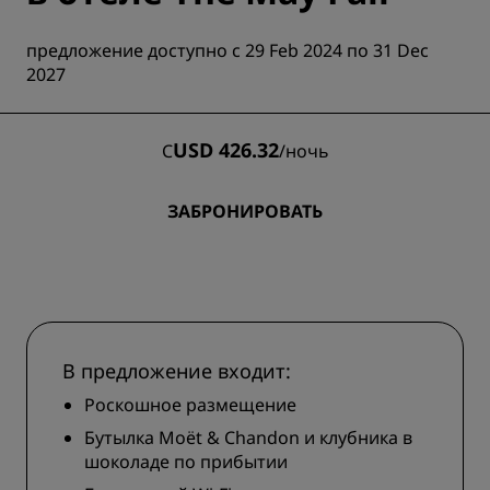
предложение доступно с 29 Feb 2024 по 31 Dec
2027
USD 426.32
С
/
ночь
ЗАБРОНИРОВАТЬ
В предложение входит:
Роскошное размещение
Бутылка Moët & Chandon и клубника в
шоколаде по прибытии