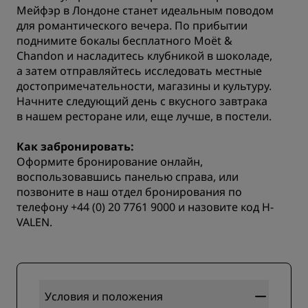
Мейфэр в Лондоне станет идеальным поводом
для романтического вечера. По прибытии
поднимите бокалы бесплатного Moët &
Chandon и насладитесь клубникой в шоколаде,
а затем отправляйтесь исследовать местные
достопримечательности, магазины и культуру.
Начните следующий день с вкусного завтрака
в нашем ресторане или, еще лучше, в постели.
Как забронировать:
Оформите бронирование онлайн,
воспользовавшись панелью справа, или
позвоните в наш отдел бронирования по
телефону +44 (0) 20 7761 9000 и назовите код H-
VALEN.
Условия и положения