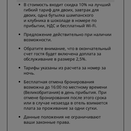
В стоимость входит скидка 10% на лучший
гибкий тариф для двоих, завтрак для
двоих, одна бутылка шампанского
и клубника в шоколаде в номере по
прибытии, НДС и бесплатный Wi-Fi.
Предложение действительно при наличии
возможности.
Обратите внимание, что в окончательный
счет гостя будет включена доплата за
обслуживание в размере 2,5%.
Тарифы указаны из расчета за номер за
ночь.
Бесплатная отмена бронирования
возможна до 16:00 по местному времени
(Великобритания) в день прибытия. При
отмене бронирования после этого срока
или в случае незаезда в отель взимается
плата за проживание за одни сутки.
Данные положения не ограничивают
ваши законные права.