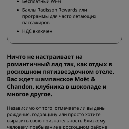
Бесплатный Wi-Fi
Баллы Radisson Rewards или
программы для часто летающих
пассажиров
НДС включен
Ничто не настраивает на
романтичный лад так, как отдых в
роскошном пятизвездочном отеле.
Вас ждет шампанское Moët &
Chandon, клубника в шоколаде и
многое другое.
Независимо от того, отмечаете ли вы день
рождения, годовщину или просто хотите
выразить свою признательность близкому
человеку, пребывание в роскошном районе