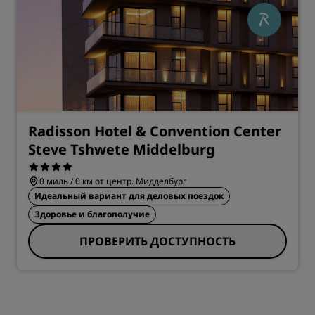
Radisson Hotel & Convention Center
Steve Tshwete Middelburg
0 миль / 0 км от центр. Мидделбург
Идеальный вариант для деловых поездок
Здоровье и благополучие
ПРОВЕРИТЬ ДОСТУПНОСТЬ