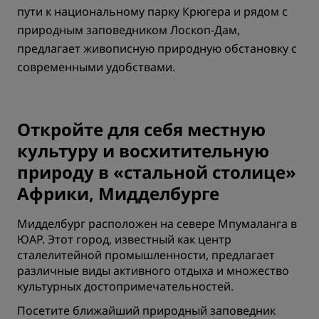
пути к национальному парку Крюгера и рядом с
природным заповедником Лоскоп-Дам,
предлагает живописную природную обстановку с
современными удобствами.
Откройте для себя местную
культуру и восхитительную
природу в «стальной столице»
Африки, Мидделбурге
Мидделбург расположен на севере Мпумаланга в
ЮАР. Этот город, известный как центр
сталелитейной промышленности, предлагает
различные виды активного отдыха и множество
культурных достопримечательностей.
Посетите ближайший природный заповедник