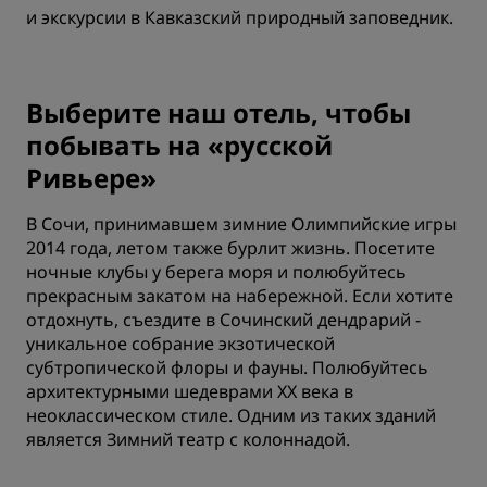
и экскурсии в Кавказский природный заповедник.
Выберите наш отель, чтобы
побывать на «русской
Ривьере»
В Сочи, принимавшем зимние Олимпийские игры
2014 года, летом также бурлит жизнь. Посетите
ночные клубы у берега моря и полюбуйтесь
прекрасным закатом на набережной. Если хотите
отдохнуть, съездите в Сочинский дендрарий -
уникальное собрание экзотической
субтропической флоры и фауны. Полюбуйтесь
архитектурными шедеврами XX века в
неоклассическом стиле. Одним из таких зданий
является Зимний театр с колоннадой.