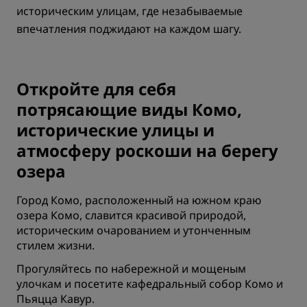
историческим улицам, где незабываемые
впечатления поджидают на каждом шагу.
Откройте для себя
потрясающие виды Комо,
исторические улицы и
атмосферу роскоши на берегу
озера
Город Комо, расположенный на южном краю
озера Комо, славится красивой природой,
историческим очарованием и утонченным
стилем жизни.
Прогуляйтесь по набережной и мощеным
улочкам и посетите кафедральный собор Комо и
Пьяцца Кавур.