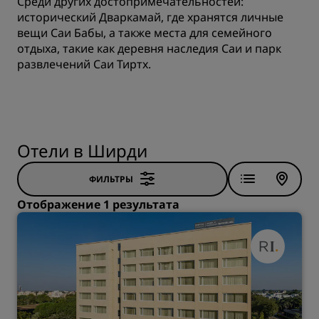
Среди других достопримечательностей:
исторический Дваркамай, где хранятся личные
вещи Саи Бабы, а также места для семейного
отдыха, такие как деревня наследия Саи и парк
развлечений Саи Тиртх.
Отели в Ширди
ФИЛЬТРЫ
Отображение 1 результата