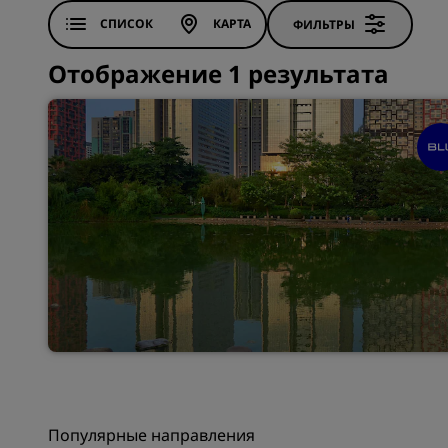
СПИСОК
КАРТА
ФИЛЬТРЫ
Отображение 1 результата
Популярные направления