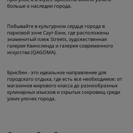
больше о наследии города.
Побывайте в культурном сердце города в
парковой зоне Саут-Бэнк, где расположены
знаменитый пляж Streets, художественная
галерея Квинсленда и галерея современного
искусства (QAGOMA).
Брисбен - это идеальное направление для
городского отдыха, где есть все необходимое: от
магазинов мирового класса до разнообразных
кулинарных изысков и скрытых сокровищ среди
узких улочек города.