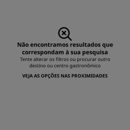
Não encontramos resultados que
correspondam à sua pesquisa
Tente alterar os filtros ou procurar outro
destino ou centro gastronômico
VEJA AS OPÇÕES NAS PROXIMIDADES