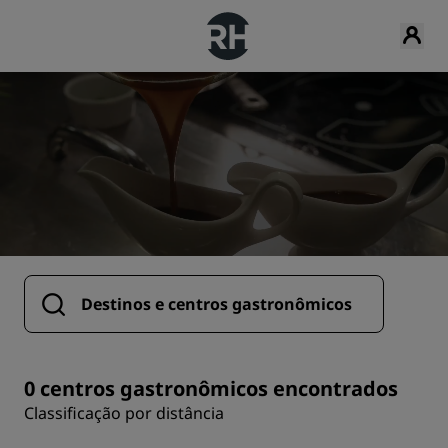
0 centros gastronômicos encontrados
Classificação por distância