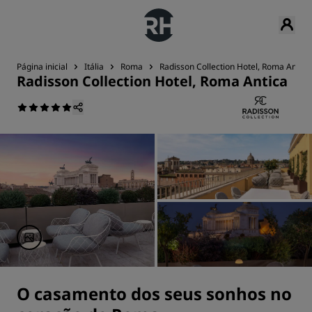
Página inicial
Itália
Roma
Radisson Collection Hotel, Roma Antica
Radisson Collection Hotel, Roma Antica
O casamento dos seus sonhos no