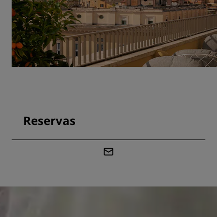
Reservas