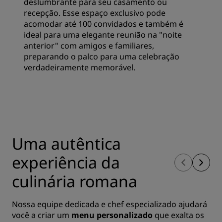
deslumbrante para seu casamento ou
recepção. Esse espaço exclusivo pode
acomodar até 100 convidados e também é
ideal para uma elegante reunião na "noite
anterior" com amigos e familiares,
preparando o palco para uma celebração
verdadeiramente memorável.
Uma autêntica
experiência da
culinária romana
Nossa equipe dedicada e chef especializado ajudará
você a criar um
menu personalizado
que exalta os