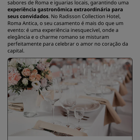
sabores de Roma e iguarias locais, garantindo uma
experiência gastronômica extraordinária para
seus convidados
. No Radisson Collection Hotel,
Roma Antica, o seu casamento é mais do que um
evento: é uma experiência inesquecível, onde a
elegância e o charme romano se misturam
perfeitamente para celebrar o amor no coração da
capital.