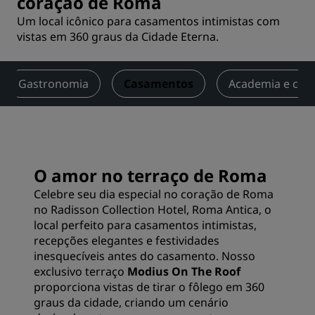
coração de Roma
Um local icônico para casamentos intimistas com
vistas em 360 graus da Cidade Eterna.
Gastronomia
Casamentos
Academia e cent
O amor no terraço de Roma
Celebre seu dia especial no coração de Roma
no Radisson Collection Hotel, Roma Antica, o
local perfeito para casamentos intimistas,
recepções elegantes e festividades
inesquecíveis antes do casamento. Nosso
exclusivo terraço
Modius On The Roof
proporciona vistas de tirar o fôlego em 360
graus da cidade, criando um cenário