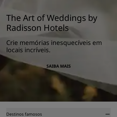
The Art of Weddings by
Radisson Hotels
Crie memórias inesquecíveis em
locais incríveis.
SAIBA MAIS
Destinos famosos