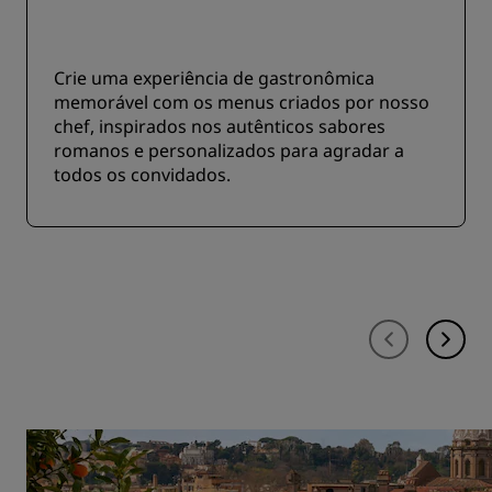
Crie uma experiência de gastronômica
memorável com os menus criados por nosso
chef, inspirados nos autênticos sabores
romanos e personalizados para agradar a
todos os convidados.