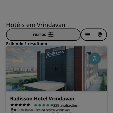
Hotéis em Vrindavan
FILTROS
Exibindo 1 resultado
Radisson Hotel Vrindavan
|
329 avaliações
0.56 milhas/0.9 km do centro Vrindavan