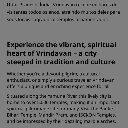
Uttar Pradesh, Índia. Vrindavan recebe milhares de
visitantes todos os anos, atraindo muitos deles para
seus locais sagrados e templos ornamentados.
Experience the vibrant, spiritual
heart of Vrindavan – a city
steeped in tradition and culture
Whether you're a devout pilgrim, a cultural
enthusiast, or simply a curious traveler, Vrindavan
offers a unique and enriching experience for all.
Situated along the Yamuna River, this lively city is
home to over 5,000 temples, making it an important
spiritual pilgrimage site for many. Visit the Banke
Bihari Temple, Mandir Prem, and ISCKON Temples,
and be impressed by their dazzling marble arches.