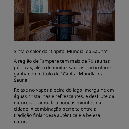
Sinta o calor da "Capital Mundial da Sauna"
A região de Tampere tem mais de 70 saunas
públicas, além de muitas saunas particulares,
ganhando o título de "Capital Mundial da
Sauna".
Relaxe no vapor à beira do lago, mergulhe em
águas cristalinas e refrescantes, e desfrute da
natureza tranquila a poucos minutos da
cidade. A combinação perfeita entre a
tradição finlandesa autêntica e a beleza
natural.