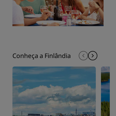
Conheça a Finlândia