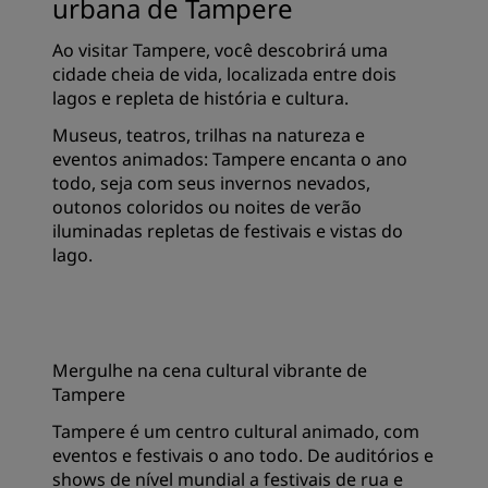
urbana de Tampere
Ao visitar Tampere, você descobrirá uma
cidade cheia de vida, localizada entre dois
lagos e repleta de história e cultura.
Museus, teatros, trilhas na natureza e
eventos animados: Tampere encanta o ano
todo, seja com seus invernos nevados,
outonos coloridos ou noites de verão
iluminadas repletas de festivais e vistas do
lago.
Mergulhe na cena cultural vibrante de
Tampere
Tampere é um centro cultural animado, com
eventos e festivais o ano todo. De auditórios e
shows de nível mundial a festivais de rua e