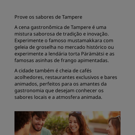
Prove os sabores de Tampere
A cena gastronômica de Tampere é uma
mistura saborosa de tradição e inovação.
Experimente o famoso mustamakkara com
geleia de groselha no mercado histórico ou
experimente a lendária torta Pärämätsi e as
famosas asinhas de frango apimentadas.
A cidade também é cheia de cafés
acolhedores, restaurantes exclusivos e bares
animados, perfeitos para os amantes da
gastronomia que desejam conhecer os
sabores locais e a atmosfera animada.