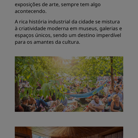
exposições de arte, sempre tem algo
acontecendo.
A rica história industrial da cidade se mistura
à criatividade moderna em museus, galerias e
espaços únicos, sendo um destino imperdível
para os amantes da cultura.