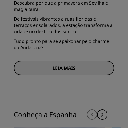
Descubra por que a primavera em Sevilha é
magia pura!
De festivais vibrantes a ruas floridas e
terraços ensolarados, a estação transforma a
cidade no destino dos sonhos.
Tudo pronto para se apaixonar pelo charme
da Andaluzia?
LEIA MAIS
Conheça a Espanha