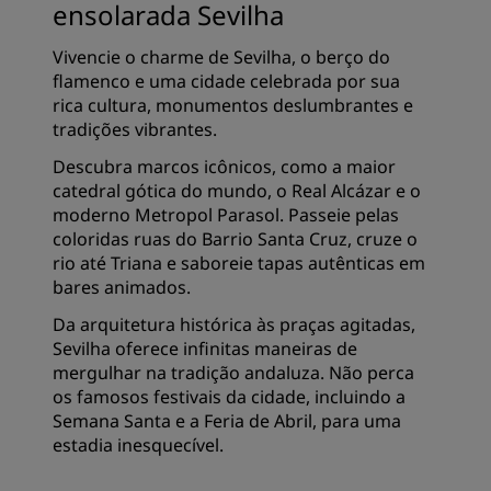
ensolarada Sevilha
Vivencie o charme de Sevilha, o berço do
flamenco e uma cidade celebrada por sua
rica cultura, monumentos deslumbrantes e
tradições vibrantes.
Descubra marcos icônicos, como a maior
catedral gótica do mundo, o Real Alcázar e o
moderno Metropol Parasol. Passeie pelas
coloridas ruas do Barrio Santa Cruz, cruze o
rio até Triana e saboreie tapas autênticas em
bares animados.
Da arquitetura histórica às praças agitadas,
Sevilha oferece infinitas maneiras de
mergulhar na tradição andaluza. Não perca
os famosos festivais da cidade, incluindo a
Semana Santa e a Feria de Abril, para uma
estadia inesquecível.