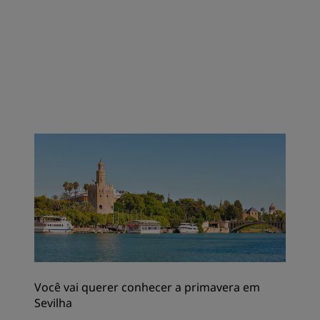
Você vai querer conhecer a primavera em
Sevilha