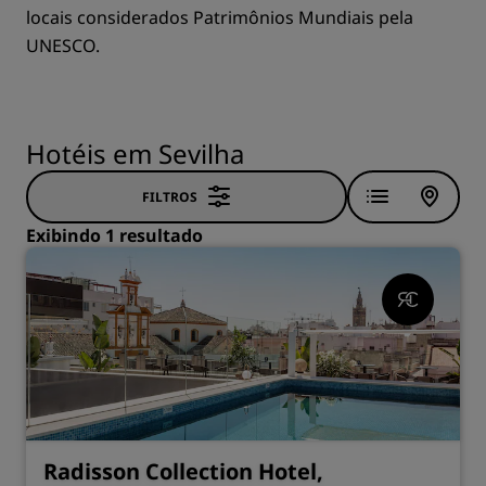
locais considerados Patrimônios Mundiais pela
UNESCO.
Hotéis em Sevilha
FILTROS
Exibindo 1 resultado
Radisson Collection Hotel,