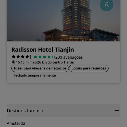
Radisson Hotel Tianjin
|
200 avaliações
16.15 milhas/26 km do centro Tianjin
Ideal para viagens de negócios
Locais para reuniões
Fechado temporariamente
Destinos famosos
Amsterdã