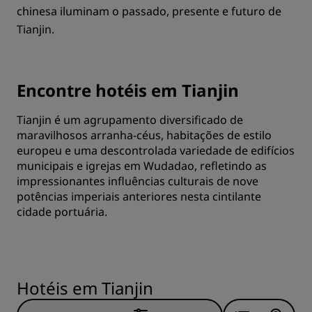
chinesa iluminam o passado, presente e futuro de
Tianjin.
Encontre hotéis em Tianjin
Tianjin é um agrupamento diversificado de
maravilhosos arranha-céus, habitações de estilo
europeu e uma descontrolada variedade de edifícios
municipais e igrejas em Wudadao, refletindo as
impressionantes influências culturais de nove
potências imperiais anteriores nesta cintilante
cidade portuária.
Hotéis em Tianjin