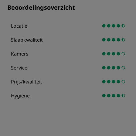
Beoordelingsoverzicht
Locatie
Slaapkwaliteit
Kamers
Service
Prijs/kwaliteit
Hygiëne