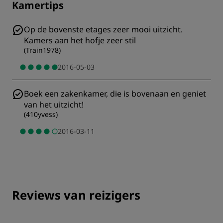
Kamertips
Op de bovenste etages zeer mooi uitzicht.
Kamers aan het hofje zeer stil
(
Train1978
)
2016-05-03
Boek een zakenkamer, die is bovenaan en geniet
van het uitzicht!
(
410yvess
)
2016-03-11
Reviews van reizigers