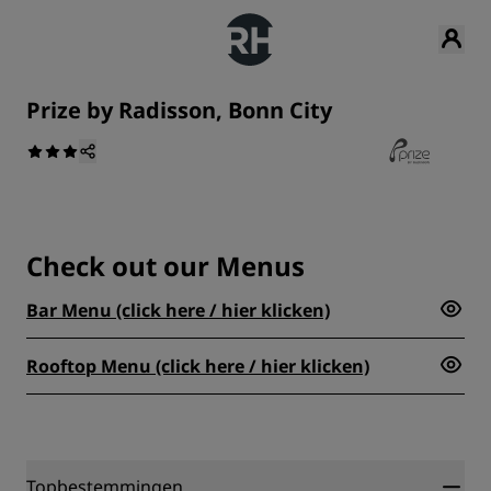
Prize by Radisson, Bonn City
Check out our Menus
Bar Menu (click here / hier klicken)
Rooftop Menu (click here / hier klicken)
Topbestemmingen