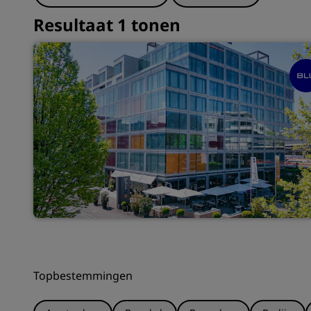
Resultaat 1 tonen
Topbestemmingen